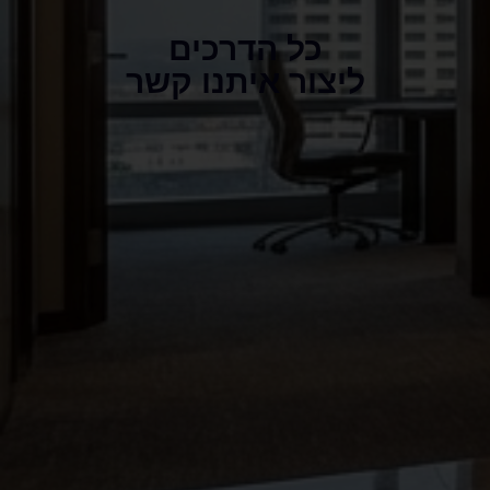
כל הדרכים
ליצור איתנו קשר