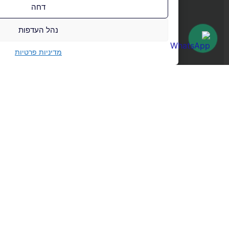
דחה
נהל העדפות
מדיניות פרטיות
לכל המאמרים